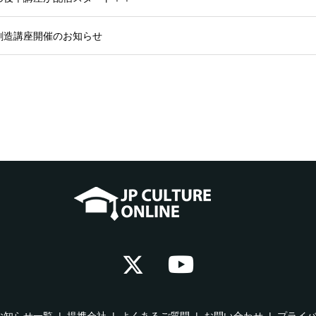
創造講座開催のお知らせ
お知らせ一覧
提携会社
よくあるご質問
お問い合わせ
プライ