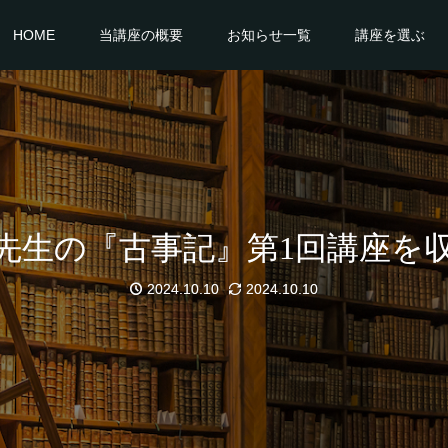
HOME
当講座の概要
お知らせ一覧
講座を選ぶ
先生の『古事記』第1回講座を
2024.10.10
2024.10.10