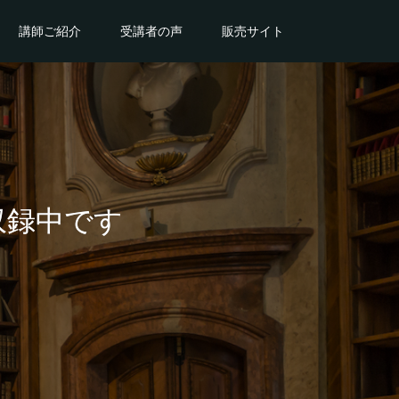
講師ご紹介
受講者の声
販売サイト
収録中です