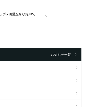
』第2回講座を収録中で
お知らせ一覧