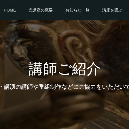
HOME
当講座の概要
お知らせ一覧
講座を選ぶ
講師ご紹介
・講演の講師や番組制作などにご協力をいただい