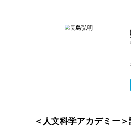
＜人文科学アカデミー＞