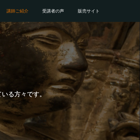
講師ご紹介
受講者の声
販売サイト
ている方々です。