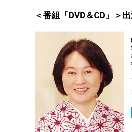
＜番組「DVD＆CD」＞