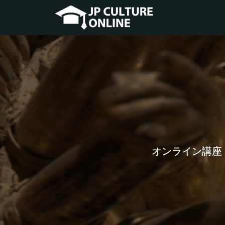
オンライン講座