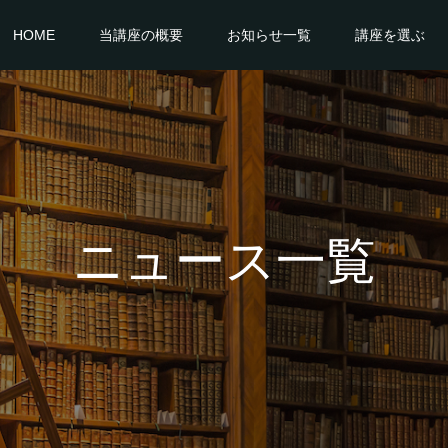
HOME
当講座の概要
お知らせ一覧
講座を選ぶ
ニュース一覧