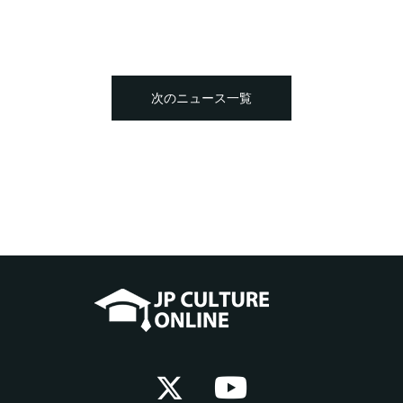
次のニュース一覧