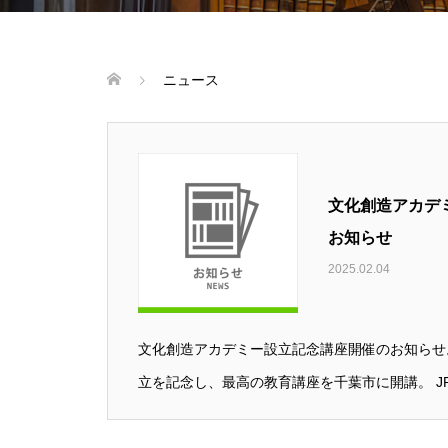
ニュース
文化創造アカデ
お知らせ
2025.02.04
文化創造アカデミー設立記念講座開催のお知らせ
立を記念し、最高の教育講座を千葉市に開講。 JP