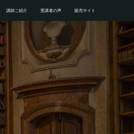
講師ご紹介
受講者の声
販売サイト