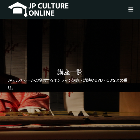
講座一覧
JPカルチャーがご提供するオンライン講座・講演やDVD・CDなどの番
組。