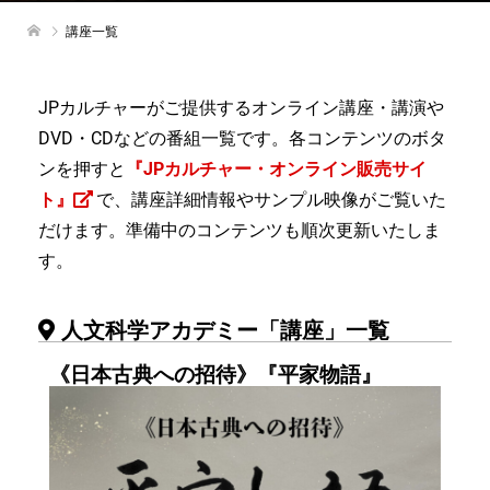
講座一覧
JPカルチャーがご提供するオンライン講座・講演や
DVD・CDなどの番組一覧です。各コンテンツのボタ
ンを押すと
『JPカルチャー・オンライン販売サイ
ト』
で、講座詳細情報やサンプル映像がご覧いた
だけます。準備中のコンテンツも順次更新いたしま
す。
人文科学アカデミー「講座」一覧
《日本古典への招待》『平家物語』