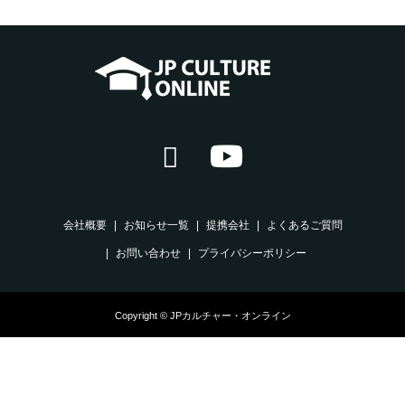
会社概要
お知らせ一覧
提携会社
よくあるご質問
お問い合わせ
プライバシーポリシー
Copyright © JPカルチャー・オンライン