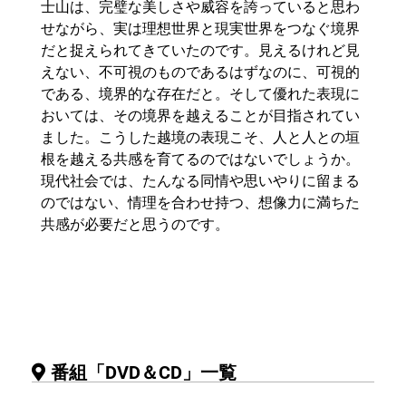
士山は、完璧な美しさや威容を誇っていると思わ
せながら、実は理想世界と現実世界をつなぐ境界
だと捉えられてきていたのです。見えるけれど見
えない、不可視のものであるはずなのに、可視的
である、境界的な存在だと。そして優れた表現に
おいては、その境界を越えることが目指されてい
ました。こうした越境の表現こそ、人と人との垣
根を越える共感を育てるのではないでしょうか。
現代社会では、たんなる同情や思いやりに留まる
のではない、情理を合わせ持つ、想像力に満ちた
共感が必要だと思うのです。
番組「DVD＆CD」一覧